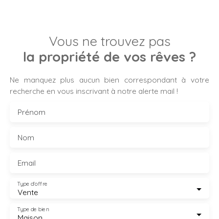
Vous ne trouvez pas
la propriété de vos rêves ?
Ne manquez plus aucun bien correspondant à votre
recherche en vous inscrivant à notre alerte mail !
Prénom
Nom
Email
Type d'offre
Vente
Type de bien
Maison