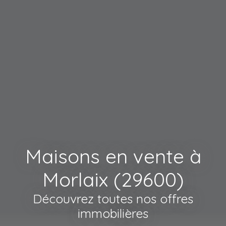
Maisons en vente à
Morlaix (29600)
Découvrez toutes nos offres
immobilières