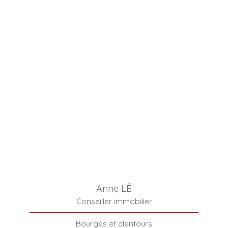
Anne LÊ
Conseiller immobilier
Bourges et alentours