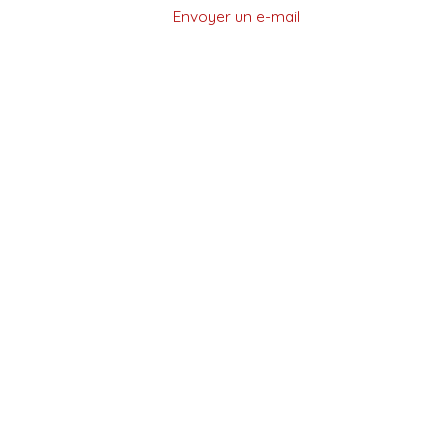
Envoyer un e-mail