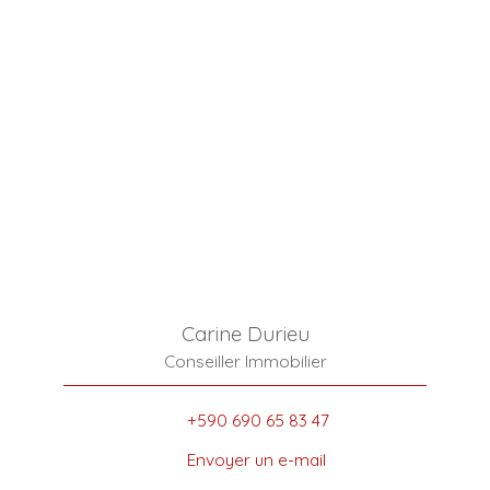
Carine Durieu
Conseiller Immobilier
+590 690 65 83 47
Envoyer un e-mail