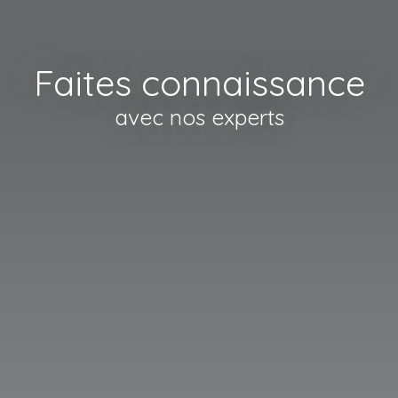
Faites connaissance
avec nos experts