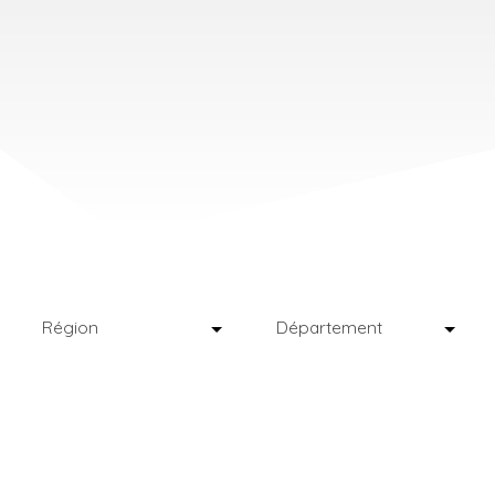
Région
Département