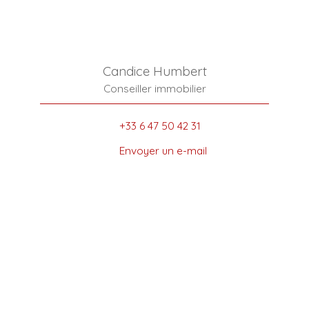
Candice Humbert
Conseiller immobilier
+33 6 47 50 42 31
Envoyer un e-mail