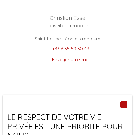
Christian Esse
Conseiller immobilier
Saint-Pol-de-Léon et alentours
+33 6 35 59 30 48
Envoyer un e-mail
LE RESPECT DE VOTRE VIE
PRIVÉE EST UNE PRIORITÉ POUR