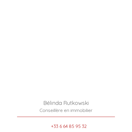
Bélinda Rutkowski
Conseillère en immobilier
+33 6 64 85 95 32