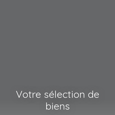
Votre sélection de
biens