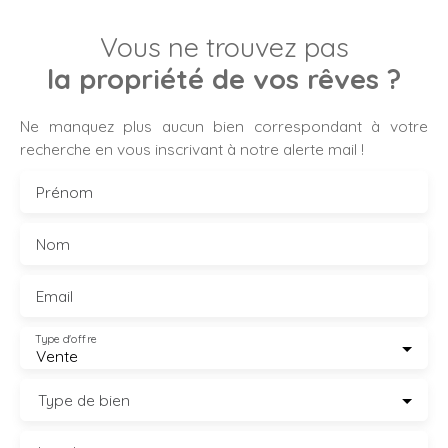
Vous ne trouvez pas
la propriété de vos rêves ?
Ne manquez plus aucun bien correspondant à votre
recherche en vous inscrivant à notre alerte mail !
Prénom
Nom
Email
Type d'offre
Vente
Type de bien