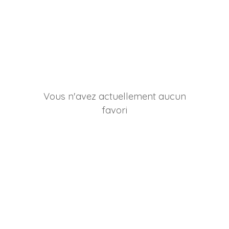
Vous n'avez actuellement aucun
favori