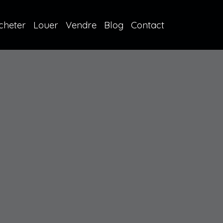
cheter
Louer
Vendre
Blog
Contact