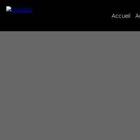
Accueil
A