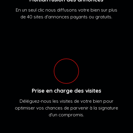
En un seul clic nous diffusons votre bien sur plus
de 40 sites d'annonces payants ou gratuits.
Prise en charge des visites
Déléguez-nous les visites de votre bien pour
optimiser vos chances de parvenir à la signature
d'un compromis.