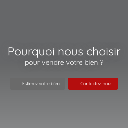
Pourquoi nous choisir
pour vendre votre bien ?
Estimez votre bien
Contactez-nous