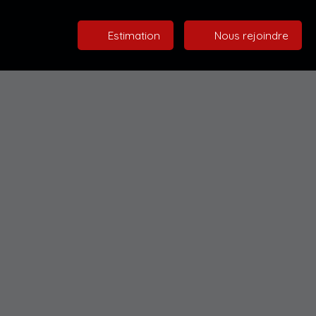
Estimation
Nous rejoindre