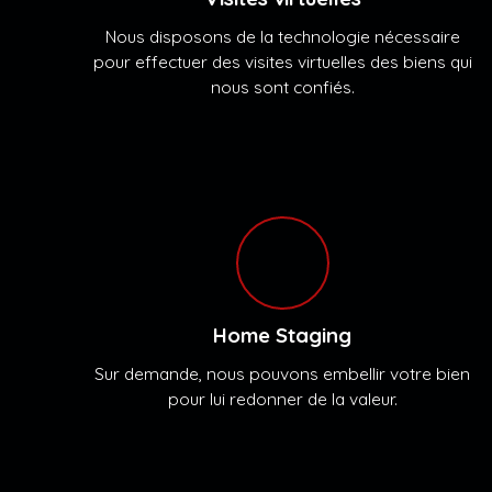
Nous disposons de la technologie nécessaire
pour effectuer des visites virtuelles des biens qui
nous sont confiés.
Home Staging
Sur demande, nous pouvons embellir votre bien
pour lui redonner de la valeur.