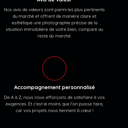
Nos avis de valeurs sont parmi les plus pertinents
du marché et offrent de manière claire et
esthétique une photographie précise de la
situation immobilière de votre bien, comparé au
reste du marché.
Accompagnement personnalisé
De A à Z, nous nous efforçons de satisfaire à vos
exigences. Et c'est le moins que l'on puisse faire,
car vos projets nous tiennent à cœur !