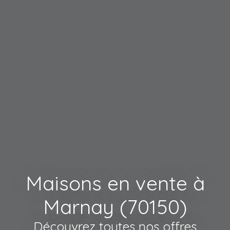
Maisons en vente à
Marnay (70150)
Découvrez toutes nos offres