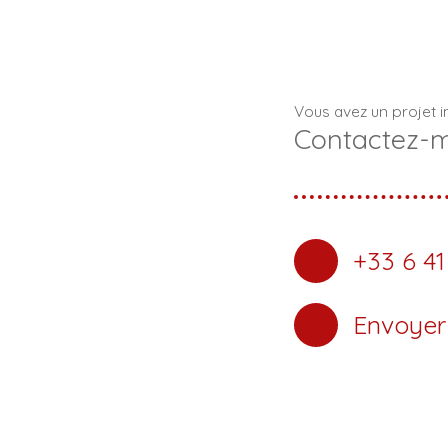
Vous avez un projet i
Contactez-
+33 6 41
Envoyer