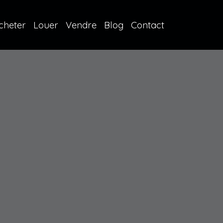
cheter
Louer
Vendre
Blog
Contact