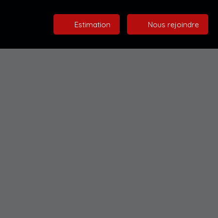
Estimation
Nous rejoindre