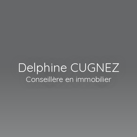
Delphine CUGNEZ
Conseillère en immobilier