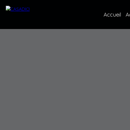
Accueil
A