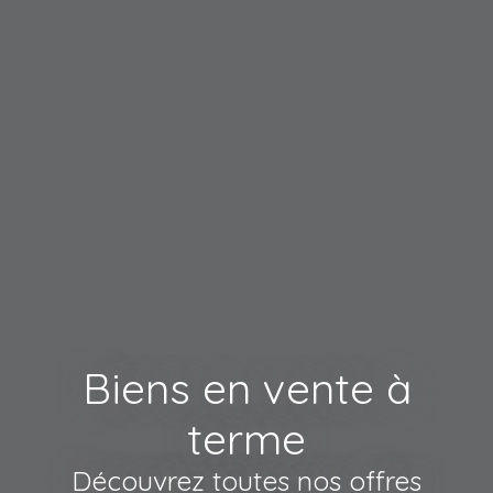
Biens en vente à
terme
Découvrez toutes nos offres