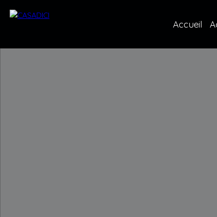
Accueil
A