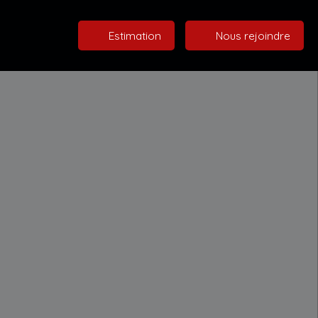
Estimation
Nous rejoindre