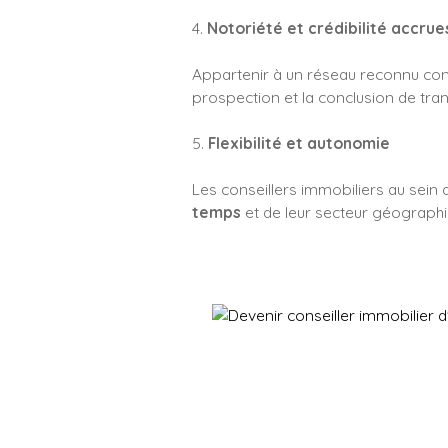
4.
Notoriété et crédibilité accrue
Appartenir à un réseau reconnu con
prospection et la conclusion de trans
5.
Flexibilité et autonomie
Les conseillers immobiliers au sein
temps
et de leur secteur géographiq