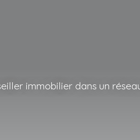
eiller immobilier dans un réseau