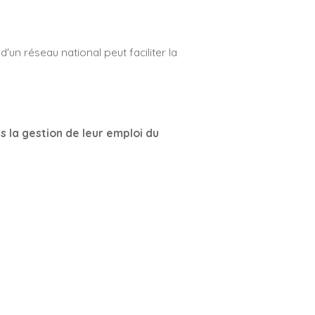
 d'un réseau national peut faciliter la
 la gestion de leur emploi du