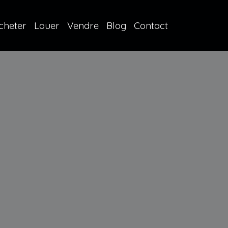
cheter
Louer
Vendre
Blog
Contact