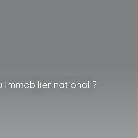
 immobilier national ?