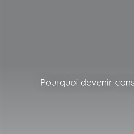
Pourquoi devenir cons