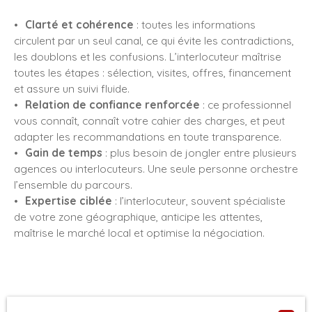
Clarté et cohérence
: toutes les informations
circulent par un seul canal, ce qui évite les contradictions,
les doublons et les confusions. L’interlocuteur maîtrise
toutes les étapes : sélection, visites, offres, financement
et assure un suivi fluide.
Relation de confiance renforcée
: ce professionnel
vous connaît, connaît votre cahier des charges, et peut
adapter les recommandations en toute transparence.
Gain de temps
: plus besoin de jongler entre plusieurs
agences ou interlocuteurs. Une seule personne orchestre
l’ensemble du parcours.
Expertise ciblée
: l’interlocuteur, souvent spécialiste
de votre zone géographique, anticipe les attentes,
maîtrise le marché local et optimise la négociation.