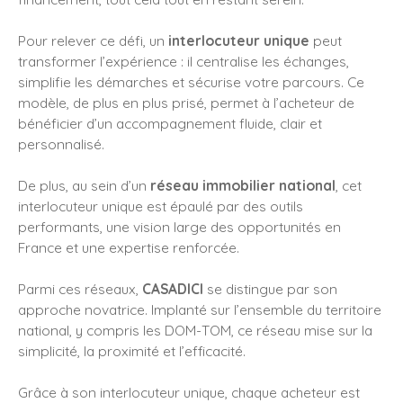
Pour relever ce défi, un
interlocuteur unique
peut
transformer l’expérience : il centralise les échanges,
simplifie les démarches et sécurise votre parcours. Ce
modèle, de plus en plus prisé, permet à l’acheteur de
bénéficier d’un accompagnement fluide, clair et
personnalisé.
De plus, au sein d’un
réseau immobilier national
, cet
interlocuteur unique est épaulé par des outils
performants, une vision large des opportunités en
France et une expertise renforcée.
Parmi ces réseaux,
CASADICI
se distingue par son
approche novatrice. Implanté sur l’ensemble du territoire
national, y compris les DOM-TOM, ce réseau mise sur la
simplicité, la proximité et l’efficacité.
Grâce à son interlocuteur unique, chaque acheteur est