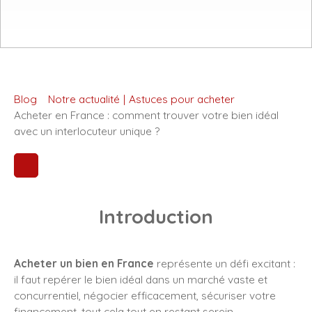
Blog
Notre actualité
|
Astuces pour acheter
Acheter en France : comment trouver votre bien idéal
avec un interlocuteur unique ?
Introduction
Acheter un bien en France
représente un défi excitant :
il faut repérer le bien idéal dans un marché vaste et
concurrentiel, négocier efficacement, sécuriser votre
financement, tout cela tout en restant serein.