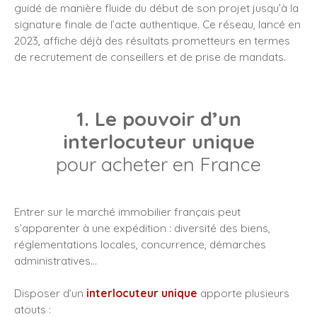
guidé de manière fluide du début de son projet jusqu’à la
signature finale de l’acte authentique. Ce réseau, lancé en
2023, affiche déjà des résultats prometteurs en termes
de recrutement de conseillers et de prise de mandats.
1. Le pouvoir d’un
interlocuteur unique
pour acheter en France
Entrer sur le marché immobilier français peut
s’apparenter à une expédition : diversité des biens,
réglementations locales, concurrence, démarches
administratives…
Disposer d’un
interlocuteur unique
apporte plusieurs
atouts :