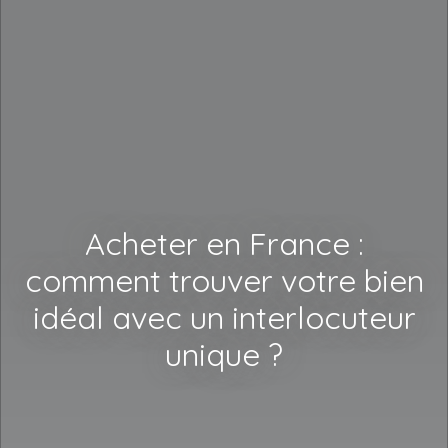
Acheter en France :
comment trouver votre bien
idéal avec un interlocuteur
unique ?