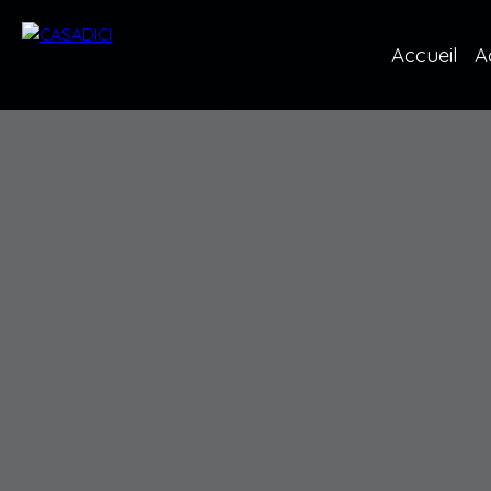
Accueil
A