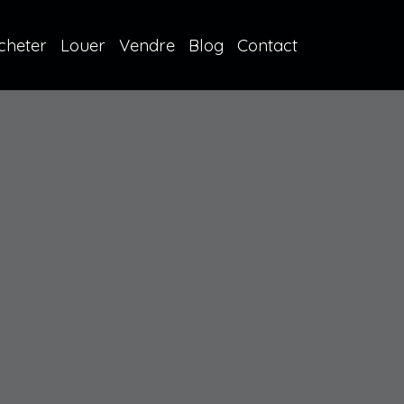
cheter
Louer
Vendre
Blog
Contact