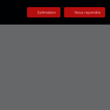
Estimation
Nous rejoindre