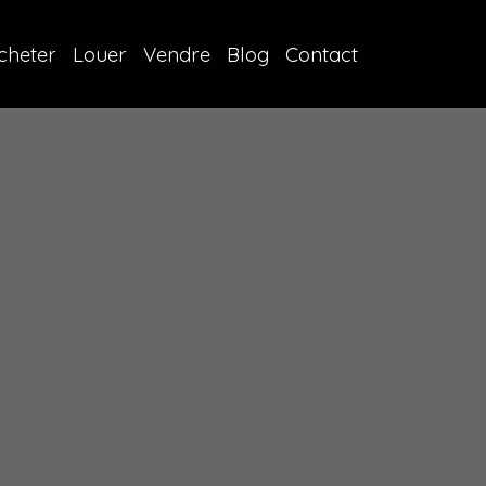
cheter
Louer
Vendre
Blog
Contact