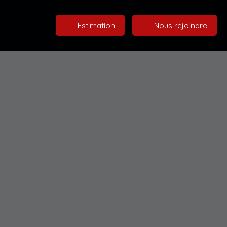
Estimation
Nous rejoindre