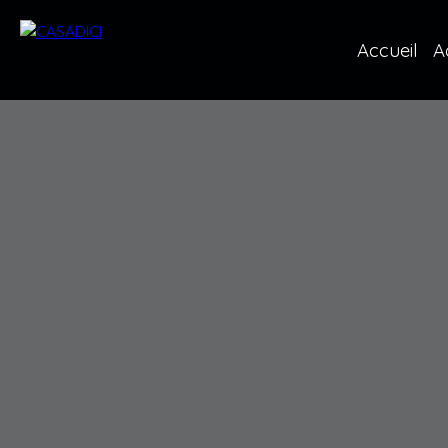
Accueil
A