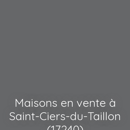
Maisons en vente à
Saint-Ciers-du-Taillon
(17240)