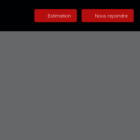
Estimation
Nous rejoindre