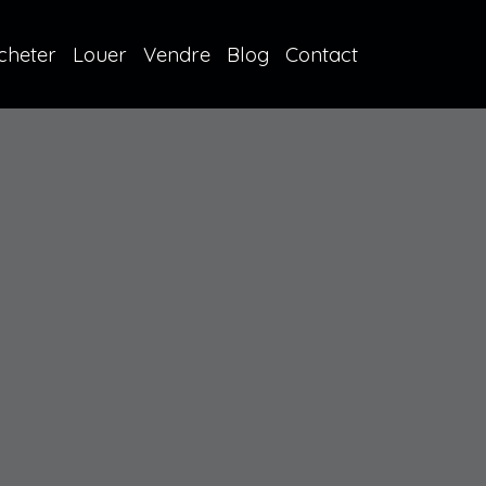
cheter
Louer
Vendre
Blog
Contact