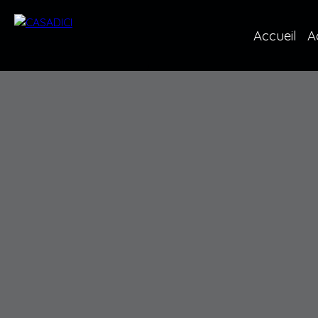
Accueil
A