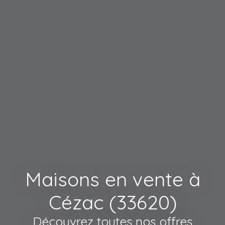
Maisons en vente à
Cézac (33620)
Découvrez toutes nos offres