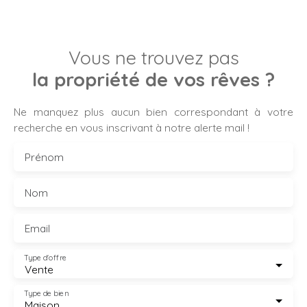
Vous ne trouvez pas
la propriété de vos rêves ?
Ne manquez plus aucun bien correspondant à votre
recherche en vous inscrivant à notre alerte mail !
Prénom
Nom
Email
Type d'offre
Vente
Type de bien
Maison