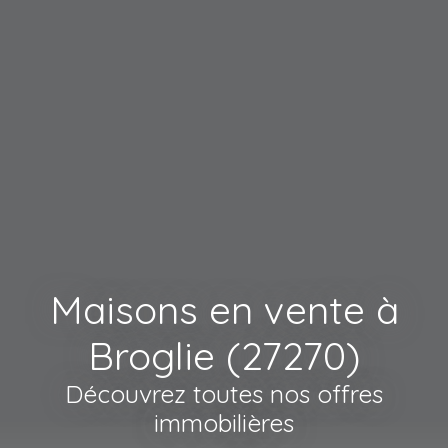
Maisons en vente à
Broglie (27270)
Découvrez toutes nos offres
immobilières