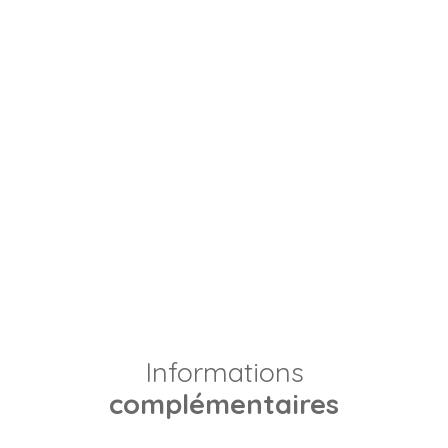
Informations
complémentaires