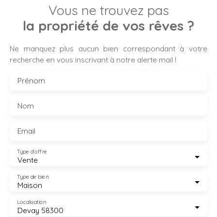
Vous ne trouvez pas
la propriété de vos rêves ?
Ne manquez plus aucun bien correspondant à votre
recherche en vous inscrivant à notre alerte mail !
Prénom
Nom
Email
Type d'offre
Vente
Type de bien
Maison
Localisation
Devay 58300