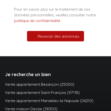
Pour en savoir plus sur le traitement de vos
données personnelles, veuillez consulter notre
politique de confidentialité
.
Recevoir des annonces
Je recherche un bien
Vente appartement Besançon (25000)
Vente appartement Saint-François (97118)
Vente appartement Mandelieu-la-Napoule (06210)
Vente maison Decize (58300)