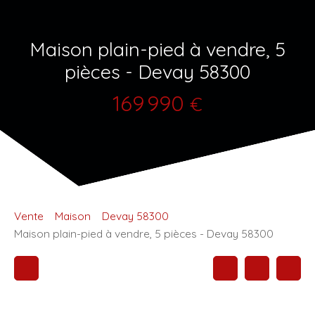
Maison plain-pied à vendre, 5
pièces - Devay 58300
169 990
€
Vente
Maison
Devay 58300
Maison plain-pied à vendre, 5 pièces - Devay 58300