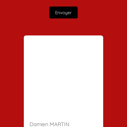
Envoyer
Damien MARTIN