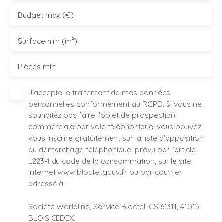
Budget max (€)
Surface min (m²)
Pièces min
J'accepte le traitement de mes données
personnelles conformément au RGPD. Si vous ne
souhaitez pas faire l'objet de prospection
commerciale par voie téléphonique, vous pouvez
vous inscrire gratuitement sur la liste d'opposition
au démarchage téléphonique, prévu par l'article
L223-1 du code de la consommation, sur le site
Internet www.bloctel.gouv.fr ou par courrier
adressé à :
Société Worldline, Service Bloctel, CS 61311, 41013
BLOIS CEDEX.