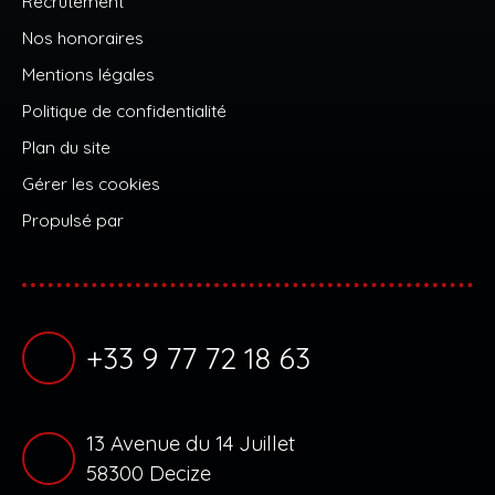
Recrutement
Nos honoraires
Mentions légales
Politique de confidentialité
Plan du site
Gérer les cookies
Propulsé par
+33 9 77 72 18 63
13 Avenue du 14 Juillet
58300 Decize