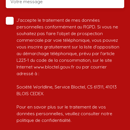
Votre message
J'accepte le traitement de mes données
personnelles conformément au RGPD. Si vous ne
souhaitez pas faire l'objet de prospection
commerciale par voie téléphonique, vous pouvez
vous inscrire gratuitement sur la liste d'opposition
au démarchage téléphonique, prévu par l'article
L223-1 du code de la consommation, sur le site
Internet www.bloctel.gouv.fr ou par courrier
adressé à :
Société Worldline, Service Bloctel, CS 61311, 41013
BLOIS CEDEX.
Pour en savoir plus sur le traitement de vos
données personnelles, veuillez consulter notre
politique de confidentialité
.