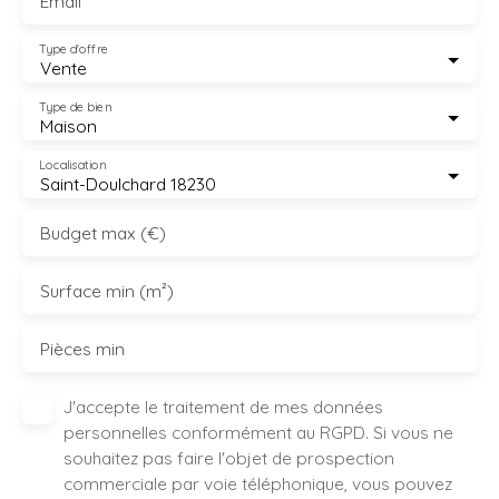
Email
Type d'offre
Vente
Type de bien
Maison
Localisation
Saint-Doulchard 18230
Budget max (€)
Surface min (m²)
Pièces min
J'accepte le traitement de mes données
personnelles conformément au RGPD. Si vous ne
souhaitez pas faire l'objet de prospection
commerciale par voie téléphonique, vous pouvez