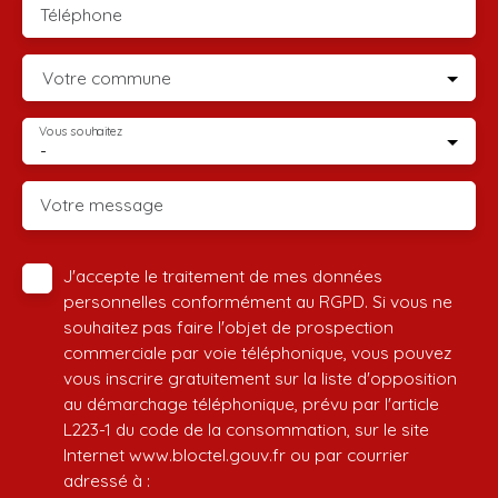
Téléphone
Votre commune
Vous souhaitez
-
Votre message
J'accepte le traitement de mes données
personnelles conformément au RGPD. Si vous ne
souhaitez pas faire l'objet de prospection
commerciale par voie téléphonique, vous pouvez
vous inscrire gratuitement sur la liste d'opposition
au démarchage téléphonique, prévu par l'article
L223-1 du code de la consommation, sur le site
Internet www.bloctel.gouv.fr ou par courrier
adressé à :