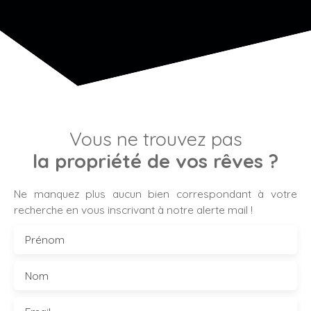
Vous ne trouvez pas
la propriété de vos rêves ?
Ne manquez plus aucun bien correspondant à votre
recherche en vous inscrivant à notre alerte mail !
Prénom
Nom