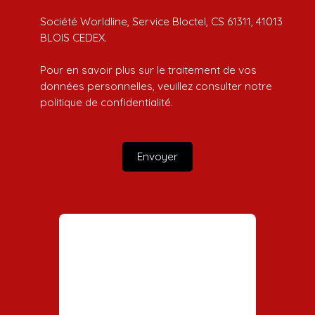
Société Worldline, Service Bloctel, CS 61311, 41013
BLOIS CEDEX.
Pour en savoir plus sur le traitement de vos
données personnelles, veuillez consulter notre
politique de confidentialité
.
Envoyer