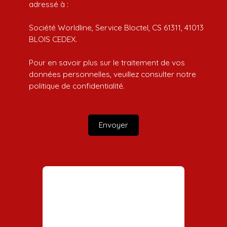
adressé à :
Société Worldline, Service Bloctel, CS 61311, 41013
BLOIS CEDEX.
Pour en savoir plus sur le traitement de vos
données personnelles, veuillez consulter notre
politique de confidentialité
.
Envoyer