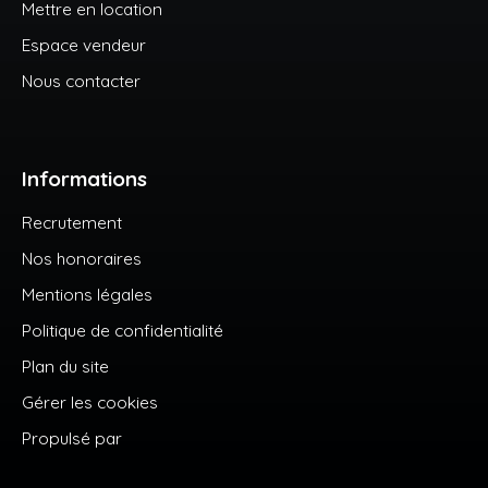
Mettre en location
Espace vendeur
Nous contacter
Informations
Recrutement
Nos honoraires
Mentions légales
Politique de confidentialité
Plan du site
Gérer les cookies
Propulsé par