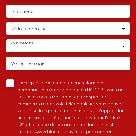
Téléphone
Votre commune
Vous souhaitez
-
Votre message
J'accepte le traitement de mes données
personnelles conformément au RGPD. Si vous ne
souhaitez pas faire l'objet de prospection
commerciale par voie téléphonique, vous pouvez
vous inscrire gratuitement sur la liste d'opposition
au démarchage téléphonique, prévu par l'article
L223-1 du code de la consommation, sur le site
Internet www.bloctel.gouv.fr ou par courrier