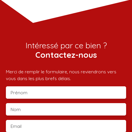
Intéressé par ce bien ?
Contactez-nous
Merci de remplir le formulaire, nous reviendrons vers
vous dans les plus brefs délais.
Prénom
Nom
Email