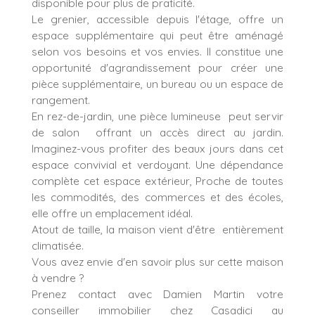
disponible pour plus de praticité.
Le grenier, accessible depuis l'étage, offre un
espace supplémentaire qui peut être aménagé
selon vos besoins et vos envies. Il constitue une
opportunité d'agrandissement pour créer une
pièce supplémentaire, un bureau ou un espace de
rangement.
En rez-de-jardin, une pièce lumineuse peut servir
de salon offrant un accès direct au jardin.
Imaginez-vous profiter des beaux jours dans cet
espace convivial et verdoyant. Une dépendance
complète cet espace extérieur, Proche de toutes
les commodités, des commerces et des écoles,
elle offre un emplacement idéal.
Atout de taille, la maison vient d'être entièrement
climatisée.
Vous avez envie d'en savoir plus sur cette maison
à vendre ?
Prenez contact avec Damien Martin votre
conseiller immobilier chez Casadici au