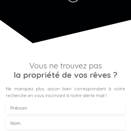
Vous ne trouvez pas
la propriété de vos rêves ?
Ne manquez plus aucun bien correspondant à votre
recherche en vous inscrivant à notre alerte mail !
Prénom
Nom