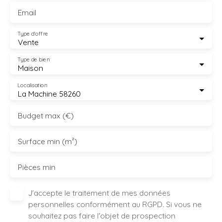
Email
Type d'offre
Vente
Type de bien
Maison
Localisation
La Machine 58260
Budget max (€)
Surface min (m²)
Pièces min
J'accepte le traitement de mes données
personnelles conformément au RGPD. Si vous ne
souhaitez pas faire l'objet de prospection