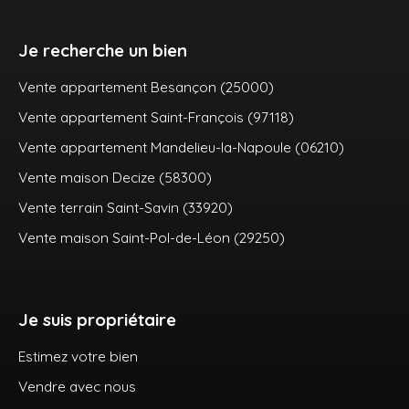
Je recherche un bien
Vente appartement Besançon (25000)
Vente appartement Saint-François (97118)
Vente appartement Mandelieu-la-Napoule (06210)
Vente maison Decize (58300)
Vente terrain Saint-Savin (33920)
Vente maison Saint-Pol-de-Léon (29250)
Je suis propriétaire
Estimez votre bien
Vendre avec nous