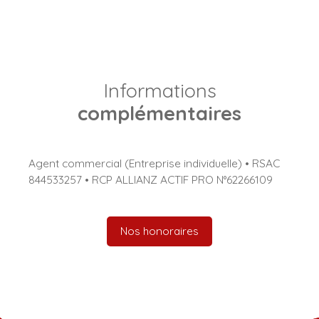
Informations
complémentaires
Agent commercial (Entreprise individuelle) • RSAC
844533257 • RCP ALLIANZ ACTIF PRO N°62266109
Nos honoraires