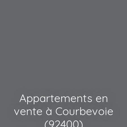
Appartements en
vente à Courbevoie
(92400)